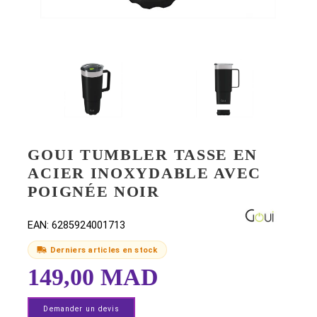
GOUI TUMBLER TASSE EN
ACIER INOXYDABLE AVEC