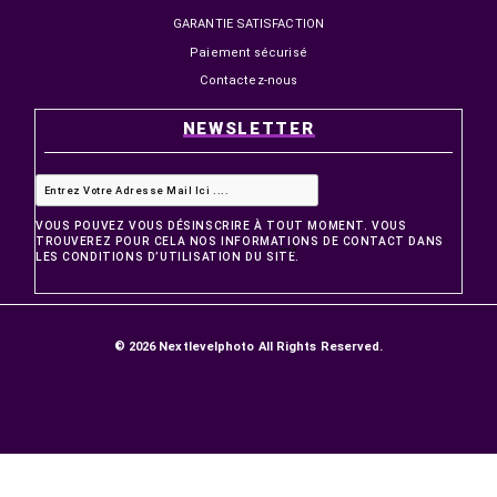
179,00 MAD
149,00 MAD
PRODUITS