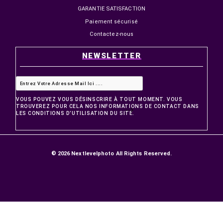
99,00 MAD
99,00 MAD
PRODUITS