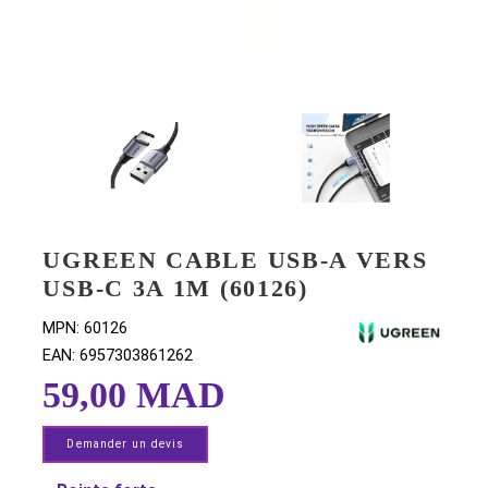
UGREEN CABLE USB-A VER