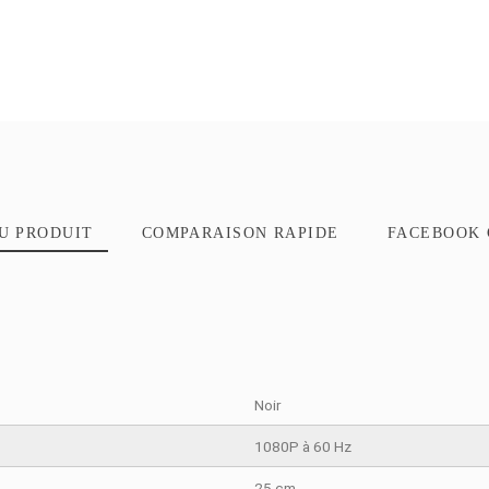
TAILS DU PRODUIT
COMPARAISON RAPIDE