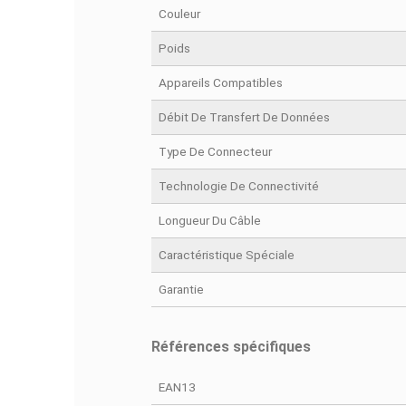
DÉ
Fiche technique
Couleur
Poids
Appareils Compatibles
Débit De Transfert De Données
Type De Connecteur