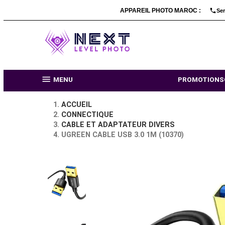
APPAREIL PHOTO MARO

MENU
PR
ACCUEIL
CONNECTIQUE
CABLE ET ADAPTATEUR DIVERS
UGREEN CABLE USB 3.0 1M (10370)