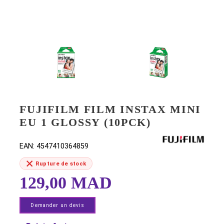
FUJIFILM FILM INSTAX MI
EU 1 GLOSSY (10PCK)