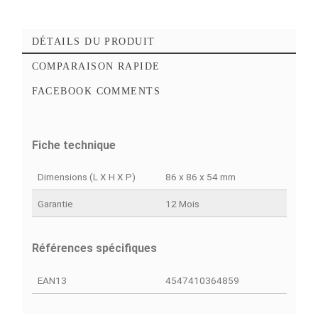
Ajouter à mes favoris
Ajouter à la comparaison
DÉTAILS DU PRODUIT
COMPARAISON RAPIDE