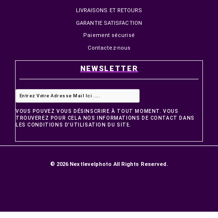
PRODUITS
Promotions