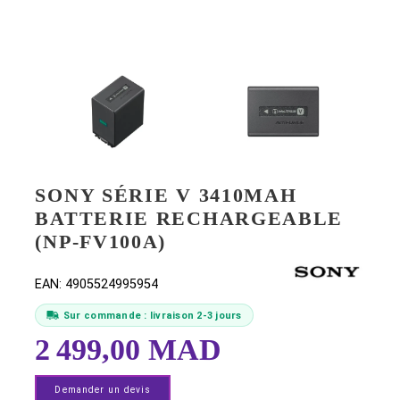
SONY SÉRIE V 3410MAH
BATTERIE RECHARGEABL